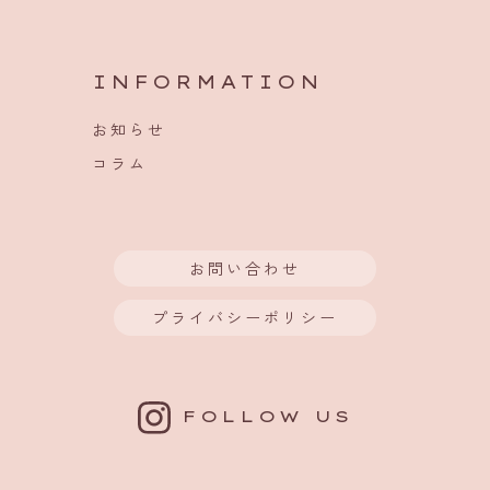
INFORMATION
お知らせ
コラム
お問い合わせ
プライバシーポリシー
FOLLOW US