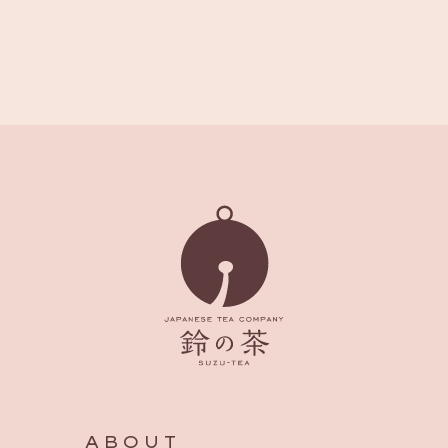
ABOUT