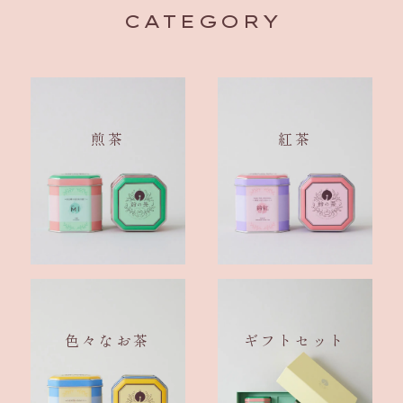
CATEGORY
煎茶
紅茶
色々なお茶
ギフトセット