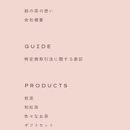
鈴の茶の想い
会社概要
GUIDE
特定商取引法に関する表記
PRODUCTS
煎茶
和紅茶
色々なお茶
ギフトセット