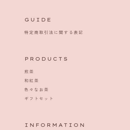
GUIDE
特定商取引法に関する表記
PRODUCTS
煎茶
和紅茶
色々なお茶
ギフトセット
INFORMATION