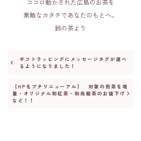
ココロ動かされた広島のお茶を
素敵なカタチであなたのもとへ。
鈴の茶より
ギフトラッピングにメッセージタグが選べ
るようになりました！
【HPをプチリニューアル】 対象の煎茶を増
量・オリジナル和紅茶・和烏龍茶のお値下げ
など！！