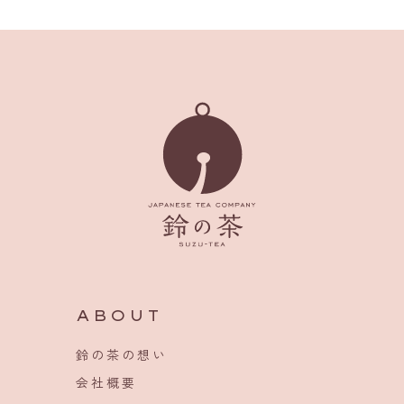
ABOUT
鈴の茶の想い
会社概要