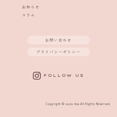
お知らせ
コラム
お問い合わせ
プライバシーポリシー
FOLLOW US
Copyright ©️ suzu-tea All Rights Reserved.