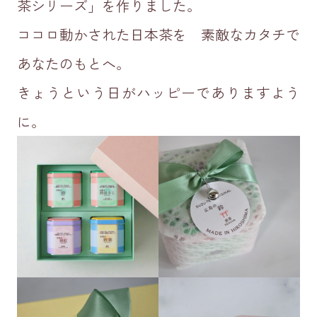
茶シリーズ」を作りました。
ココロ動かされた日本茶を 素敵なカタチで
あなたのもとへ。
きょうという日がハッピーでありますよう
に。