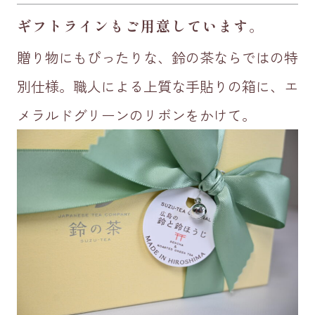
ギフトラインもご用意しています
。
贈り物にもぴったりな、鈴の茶ならではの特
別仕様。職人による上質な手貼りの箱に、エ
メラルドグリーンのリボンをかけて。