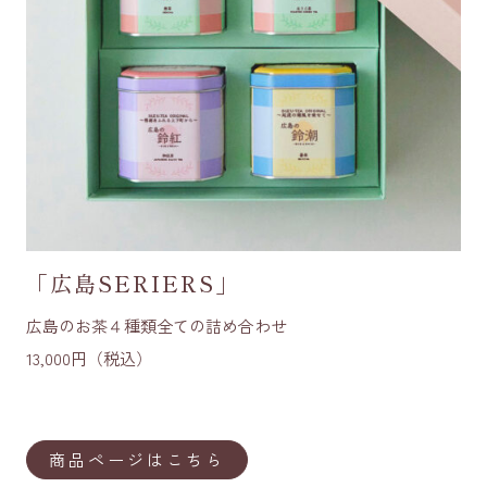
「広島SERIERS
」
広島のお茶４種類全ての詰め合わせ
13,000円（税込）
商品ページはこちら