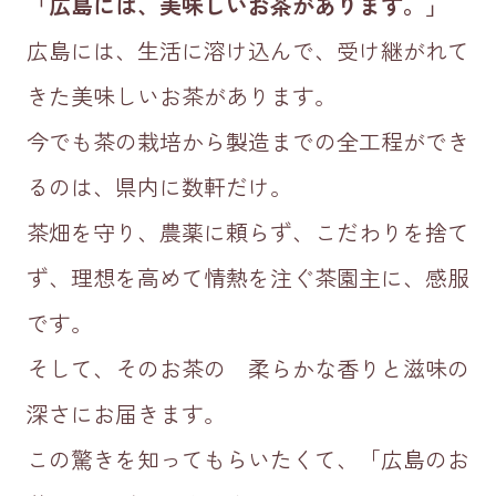
「広島には、美味しいお茶があります。」
広島には、生活に溶け込んで、受け継がれて
きた美味しいお茶があります。
今でも茶の栽培から製造までの全工程ができ
るのは、県内に数軒だけ。
茶畑を守り、農薬に頼らず、こだわりを捨て
ず、理想を高めて情熱を注ぐ茶園主に、感服
です。
そして、そのお茶の 柔らかな香りと滋味の
深さにお届きます。
この驚きを知ってもらいたくて、「広島のお