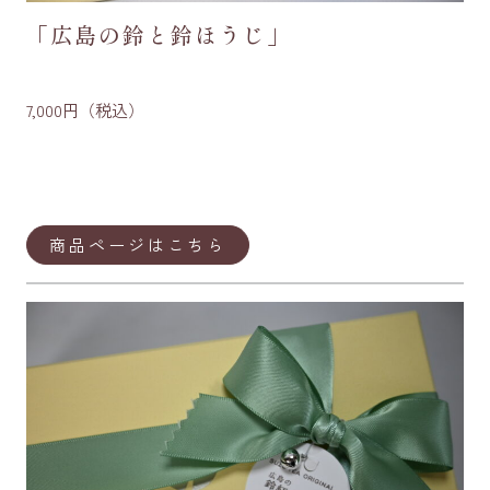
「広島の鈴と鈴ほうじ」
7,000円（税込）
商品ページはこちら