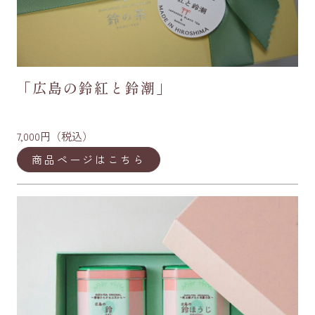
「広島の鈴紅と鈴潮」
7,000円（税込）
商品ページはこちら