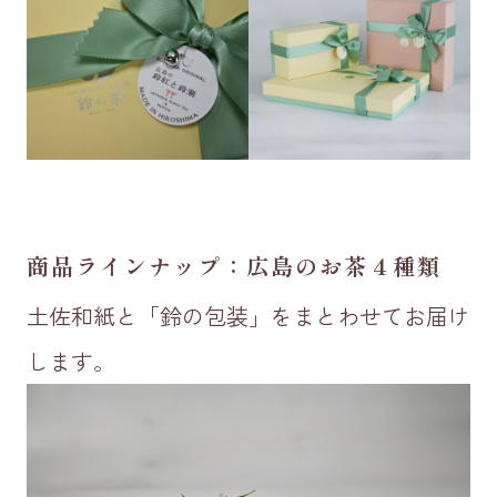
商品ラインナップ：広島のお茶４種類
土佐和紙と「鈴の包装」をまとわせてお届け
します。