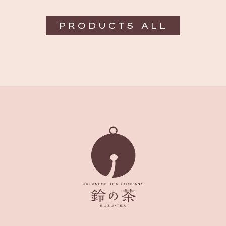
PRODUCTS ALL