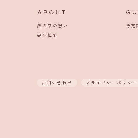
ABOUT
GU
鈴の茶の想い
特定
会社概要
お問い合わせ
プライバシーポリシー