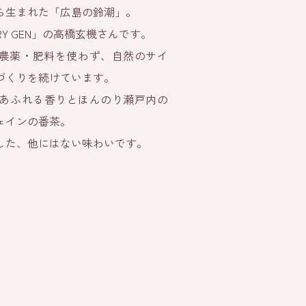
ら生まれた「広島の鈴潮」。
ORY GEN」の高橋玄機さんです。
、農薬・肥料を使わず、自然のサイ
づくりを続けています。
あふれる香りとほんのり瀬戸内の
ェインの番茶。
した、他にはない味わいです。