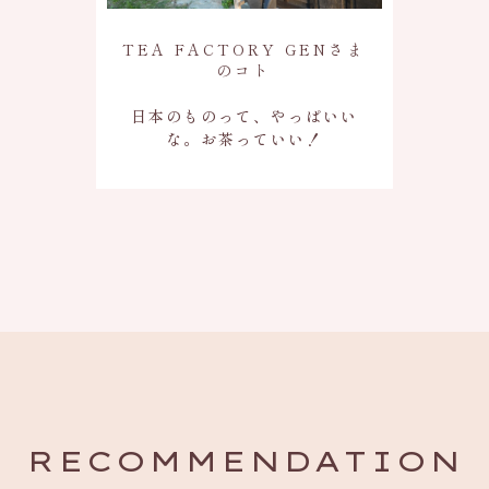
TEA FACTORY GENさま
のコト
日本のものって、やっぱいい
な。
お茶っていい！
RECOMMENDATION