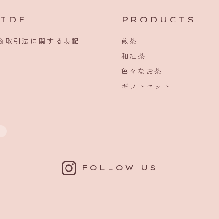
IDE
PRODUCTS
商取引法に関する表記
煎茶
和紅茶
色々なお茶
ギフトセット
FOLLOW US