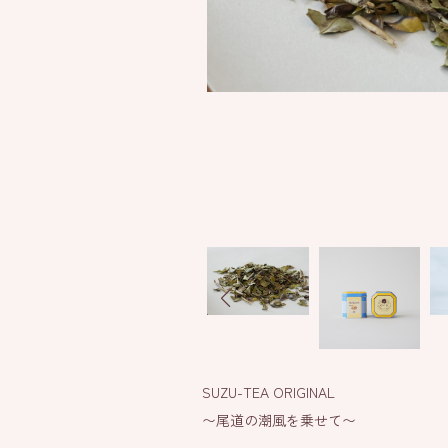
SUZU-TEA ORIGINAL
〜尾道の潮風を乗せて〜